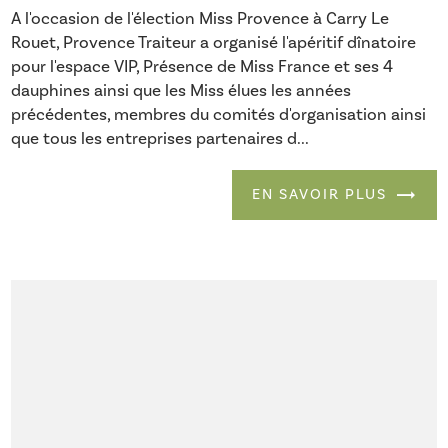
A l'occasion de l'élection Miss Provence à Carry Le
Rouet, Provence Traiteur a organisé l'apéritif dînatoire
pour l'espace VIP, Présence de Miss France et ses 4
dauphines ainsi que les Miss élues les années
précédentes, membres du comités d'organisation ainsi
que tous les entreprises partenaires d...
EN SAVOIR PLUS