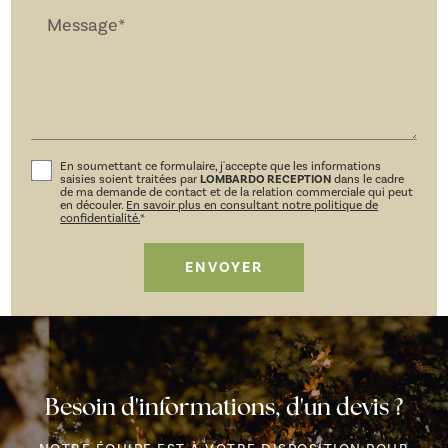
Message*
En soumettant ce formulaire, j'accepte que les informations
saisies soient traitées par
LOMBARDO RECEPTION
dans le cadre
de ma demande de contact et de la relation commerciale qui peut
en découler.
En savoir plus en consultant notre politique de
confidentialité.
*
Besoin d'informations, d'un devis ?