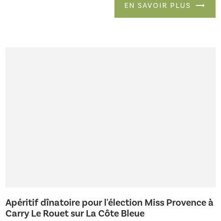
EN SAVOIR PLUS
Apéritif dînatoire pour l'élection Miss Provence à
Carry Le Rouet sur La Côte Bleue