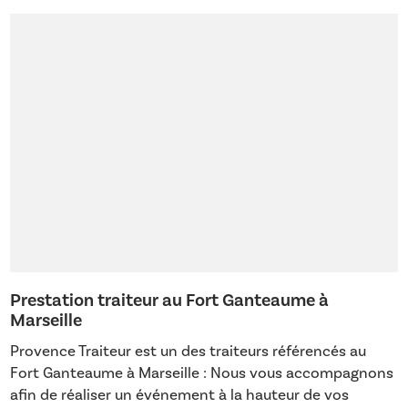
Prestation traiteur au Fort Ganteaume à
Marseille
Provence Traiteur est un des traiteurs référencés au
Fort Ganteaume à Marseille : Nous vous accompagnons
afin de réaliser un événement à la hauteur de vos