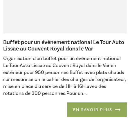
Buffet pour un événement national Le Tour Auto
Lissac au Couvent Royal dans le Var
Organisation d'un buffet pour un événement national
Le Tour Auto Lissac au Couvent Royal dans le Var en
extérieur pour 950 personnes.Buffet avec plats chauds
sur mesure selon le cahier des charges de l'organisateur,
mise en place d'u service de 11H à 16H avec des
rotations de 300 personnes.Pour un...
EN SAVOIR PLUS