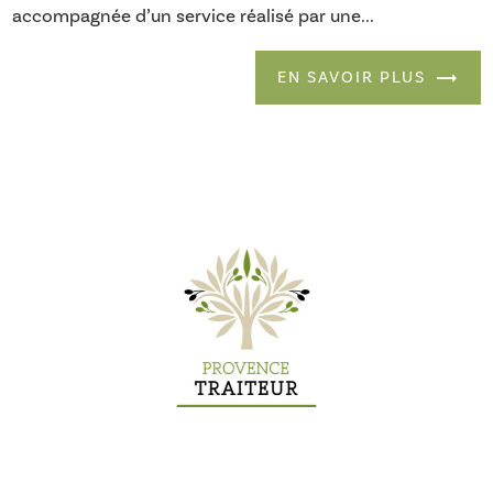
accompagnée d’un service réalisé par une...
EN SAVOIR PLUS