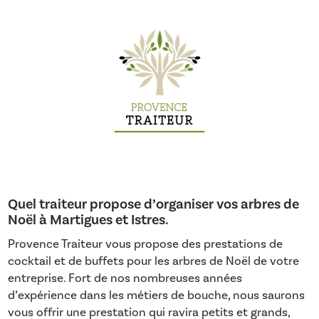
Quel traiteur propose d’organiser vos arbres de
Noël à Martigues et Istres.
Provence Traiteur vous propose des prestations de
cocktail et de buffets pour les arbres de Noël de votre
entreprise. Fort de nos nombreuses années
d’expérience dans les métiers de bouche, nous saurons
vous offrir une prestation qui ravira petits et grands,