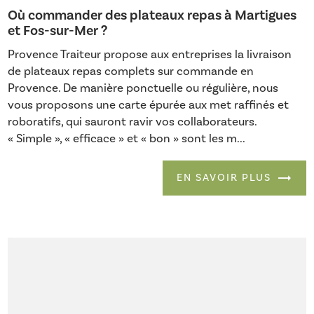
Où commander des plateaux repas à Martigues
et Fos-sur-Mer ?
Provence Traiteur propose aux entreprises la livraison
de plateaux repas complets sur commande en
Provence. De manière ponctuelle ou régulière, nous
vous proposons une carte épurée aux met raffinés et
roboratifs, qui sauront ravir vos collaborateurs.
« Simple », « efficace » et « bon » sont les m...
EN SAVOIR PLUS