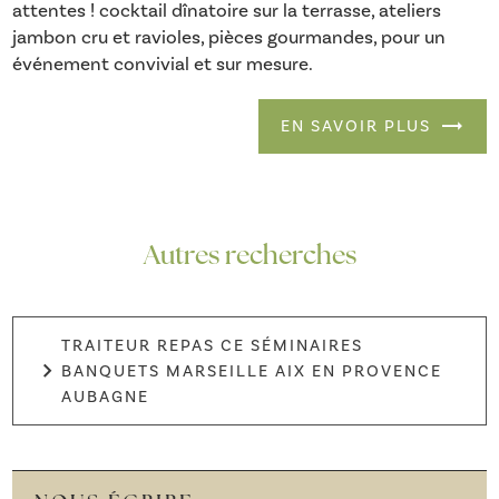
attentes ! cocktail dînatoire sur la terrasse, ateliers
jambon cru et ravioles, pièces gourmandes, pour un
événement convivial et sur mesure.
EN SAVOIR PLUS
Autres recherches
TRAITEUR REPAS CE SÉMINAIRES
BANQUETS MARSEILLE AIX EN PROVENCE
AUBAGNE