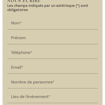
NOUS ÉCRIRE
Les champs indiqués par un astérisque (*) sont
obligatoires
Nom*
Prénom
Téléphone*
Email*
Nombre de personnes*
Lieu de l'événement*