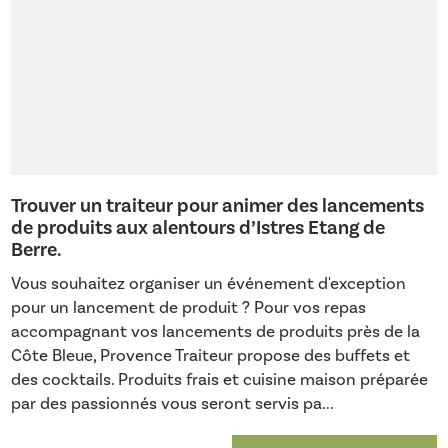
Trouver un traiteur pour animer des lancements
de produits aux alentours d’Istres Etang de
Berre.
Vous souhaitez organiser un événement d'exception
pour un lancement de produit ? Pour vos repas
accompagnant vos lancements de produits près de la
Côte Bleue, Provence Traiteur propose des buffets et
des cocktails. Produits frais et cuisine maison préparée
par des passionnés vous seront servis pa...