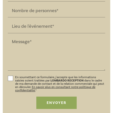
Nombre de personnes*
Lieu de l'événement*
Message*
En soumettant ce formulaire, j'accepte que les informations
saisies soient traitées par
LOMBARDO RECEPTION
dans le cadre
de ma demande de contact et de la relation commerciale qui peut
en découler.
En savoir plus en consultant notre politique de
confidentialité.
*