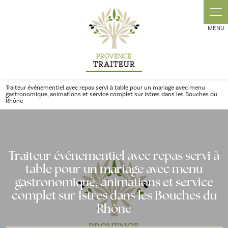
Panneau de gestion des cookies
Traiteur événementiel avec repas servi à table pour un mariage avec menu
gastronomique, animations et service complet sur Istres dans les Bouches du
Rhône
Traiteur événementiel avec repas servi à
table pour un mariage avec menu
gastronomique, animations et service
complet sur Istres dans les Bouches du
Rhône