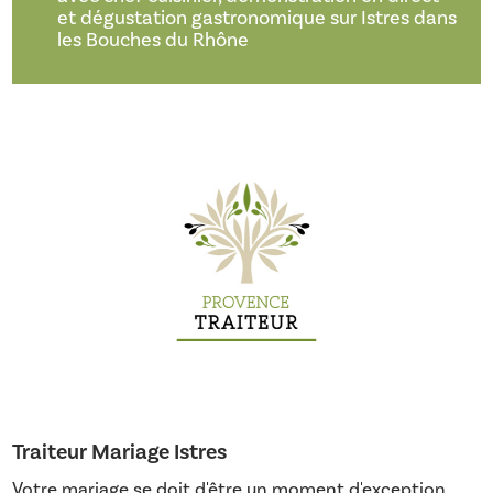
et dégustation gastronomique sur Istres dans
les Bouches du Rhône
Traiteur Mariage Istres
Votre mariage se doit d'être un moment d'exception.