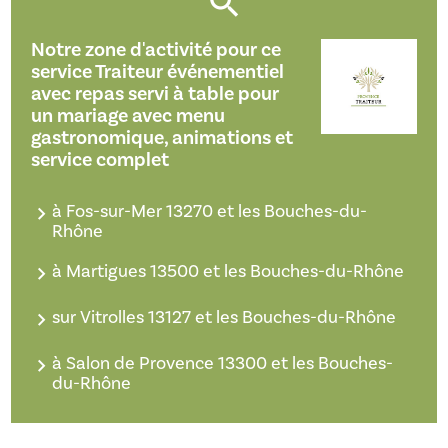
Notre zone d'activité pour ce
service Traiteur événementiel
avec repas servi à table pour
un mariage avec menu
gastronomique, animations et
service complet
à Fos-sur-Mer 13270 et les Bouches-du-
Rhône
à Martigues 13500 et les Bouches-du-Rhône
sur Vitrolles 13127 et les Bouches-du-Rhône
à Salon de Provence 13300 et les Bouches-
du-Rhône