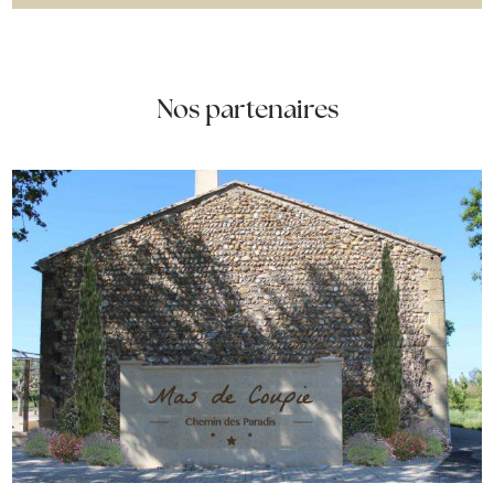
Nos partenaires