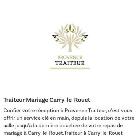
Traiteur Mariage Carry-le-Rouet
Confier votre réception à Provence Traiteur, c’est vous
offrir un service clé en main, depuis la location de votre
salle jusqu’à la dernière bouchée de votre repas de
mariage à Carry-le-Rouet.Traiteur à Carry-le-Rouet