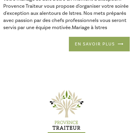
Provence Traiteur vous propose d'organiser votre soirée
d'exception aux alentours de Istres. Nos mets préparés
avec passion par des chefs professionnels vous seront
servis par une équipe motivée.Mariage à Istres
EN SAVOIR PLUS