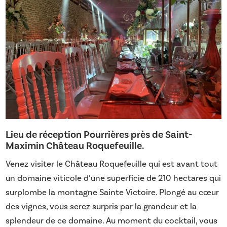
Lieu de réception Pourrières près de Saint-
Maximin Château Roquefeuille.
Venez visiter le Château Roquefeuille qui est avant tout
un domaine viticole d’une superficie de 210 hectares qui
surplombe la montagne Sainte Victoire. Plongé au cœur
des vignes, vous serez surpris par la grandeur et la
splendeur de ce domaine. Au moment du cocktail, vous