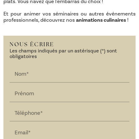
plats. Vous n'avez que l'embarras du choix !
Et pour animer vos séminaires ou autres événements
professionnels, découvrez nos
animations culinaires
!
NOUS ÉCRIRE
Les champs indiqués par un astérisque (*) sont
obligatoires
Nom*
Prénom
Téléphone*
Email*