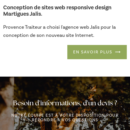
Conception de sites web responsive design
Martigues Jalis.
Provence Traiteur a choisi l'agence web Jalis pour la
conception de son nouveau site Internet.
EN SAVOIR PLUS
Besoin d'informations, d'un devis ?
NOTRE ÉQUIPE EST À VOTRE DISPOSITION POUR
RÉPONDRE A VOS QUESTIONS