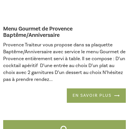
Menu Gourmet de Provence
Baptême/Anniversaire
Provence Traiteur vous propose dans sa plaquette
Baptême/Anniversaire avec service le menu Gourmet de
Provence entièrement servi à table. Il se compose : D’un
cocktail apéritif D’une entrée au choix D’un plat au
choix avec 2 garnitures D’un dessert au choix N’hésitez
pas à prendre rendez...
EN SAVOIR PLUS