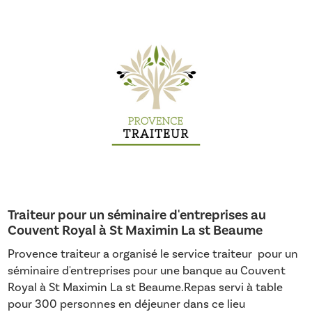
Traiteur pour un séminaire d'entreprises au
Couvent Royal à St Maximin La st Beaume
Provence traiteur a organisé le service traiteur pour un
séminaire d'entreprises pour une banque au Couvent
Royal à St Maximin La st Beaume.Repas servi à table
pour 300 personnes en déjeuner dans ce lieu