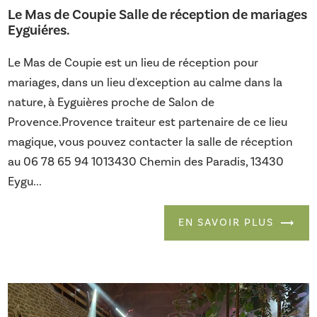
Le Mas de Coupie Salle de réception de mariages
Eyguiéres.
Le Mas de Coupie est un lieu de réception pour
mariages, dans un lieu d'exception au calme dans la
nature, à Eyguières proche de Salon de
Provence.Provence traiteur est partenaire de ce lieu
magique, vous pouvez contacter la salle de réception
au 06 78 65 94 1013430 Chemin des Paradis, 13430
Eygu...
EN SAVOIR PLUS