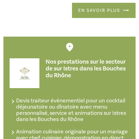
EN SAVOIR PLUS
Nos prestations sur le secteur
de sur Istres dans les Bouches
du Rhône
Devis traiteur événementiel pour un cocktail
déjeunatoire ou dînatoire avec menu
personnalisé, service et animations sur Istres
dans les Bouches du Rhône
Animation culinaire originale pour un mariage
avec chef cuisinier, démonstration en direct