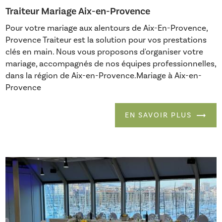
Traiteur Mariage Aix-en-Provence
Pour votre mariage aux alentours de Aix-En-Provence,
Provence Traiteur est la solution pour vos prestations
clés en main. Nous vous proposons d'organiser votre
mariage, accompagnés de nos équipes professionnelles,
dans la région de Aix-en-Provence.Mariage à Aix-en-
Provence
EN SAVOIR PLUS