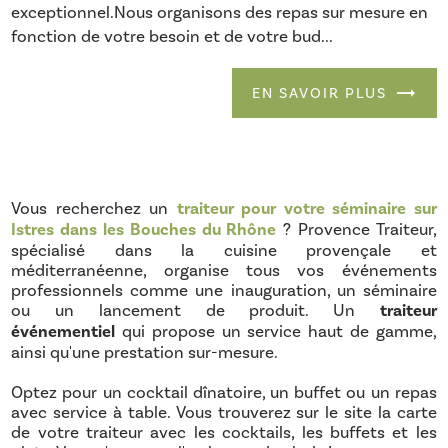
exceptionnel.Nous organisons des repas sur mesure en
fonction de votre besoin et de votre bud...
EN SAVOIR PLUS
Vous recherchez un
traiteur pour votre séminaire sur
Istres dans les Bouches du Rhône
? Provence Traiteur,
spécialisé dans la cuisine provençale et
méditerranéenne, organise tous vos événements
professionnels comme une inauguration, un séminaire
ou un lancement de produit. Un
traiteur
événementiel
qui propose un service haut de gamme,
ainsi qu'une prestation sur-mesure.
Optez pour un cocktail dînatoire, un buffet ou un repas
avec service à table. Vous trouverez sur le site la carte
de votre traiteur avec les cocktails, les buffets et les