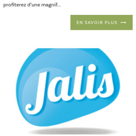
profiterez d’une magnif...
EN SAVOIR PLUS