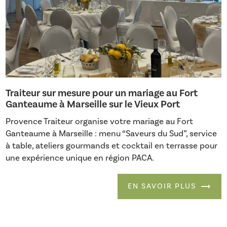
Traiteur sur mesure pour un mariage au Fort
Ganteaume à Marseille sur le Vieux Port
Provence Traiteur organise votre mariage au Fort
Ganteaume à Marseille : menu “Saveurs du Sud”, service
à table, ateliers gourmands et cocktail en terrasse pour
une expérience unique en région PACA.
EN SAVOIR PLUS