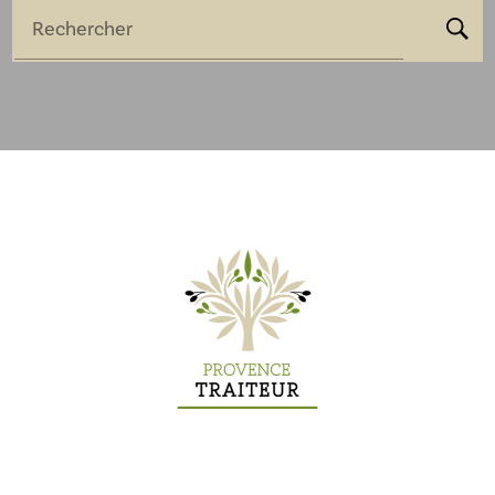
Rechercher