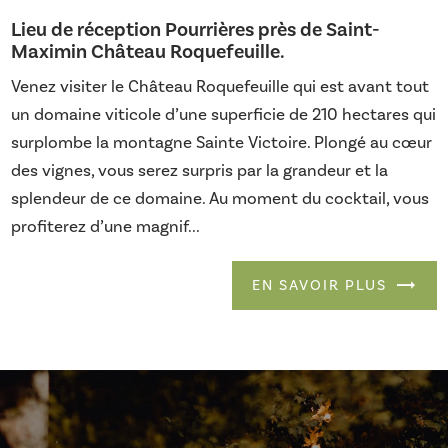
Lieu de réception Pourrières près de Saint-
Maximin Château Roquefeuille.
Venez visiter le Château Roquefeuille qui est avant tout
un domaine viticole d’une superficie de 210 hectares qui
surplombe la montagne Sainte Victoire. Plongé au cœur
des vignes, vous serez surpris par la grandeur et la
splendeur de ce domaine. Au moment du cocktail, vous
profiterez d’une magnif...
EN SAVOIR PLUS