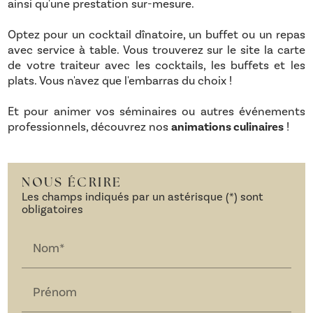
ainsi qu'une prestation sur-mesure.
Optez pour un cocktail dînatoire, un buffet ou un repas
avec service à table. Vous trouverez sur le site la carte
de votre traiteur avec les cocktails, les buffets et les
plats. Vous n'avez que l'embarras du choix !
Et pour animer vos séminaires ou autres événements
professionnels, découvrez nos
animations culinaires
!
NOUS ÉCRIRE
Les champs indiqués par un astérisque (*) sont
obligatoires
Nom*
Prénom