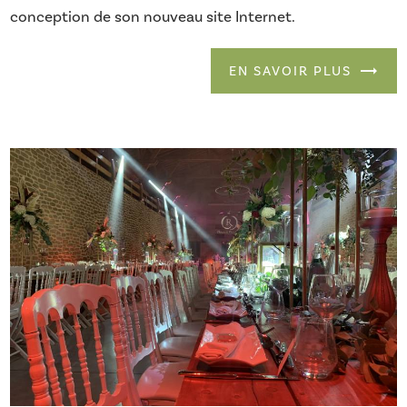
conception de son nouveau site Internet.
EN SAVOIR PLUS