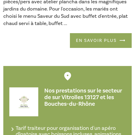
pièces/pers avec atelier plancha dans les magnifiques
jardins du domaine. Pour l'occasion, les mariés ont
choisi le menu Saveur du Sud avec buffet d'entrée, plat
chaud servi à table, buffet ...
EN SAVOIR PLUS
Nos prestations sur le secteur
de sur Vitrolles 13127 et les
Bouches-du-Rhône
Tarif traiteur pour organisation d'un apéro
dînatoire avec boissons incluses, animations