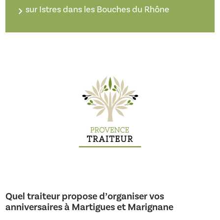
sur Istres dans les Bouches du Rhône
Quel traiteur propose d’organiser vos
anniversaires à Martigues et Marignane