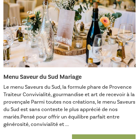
Menu Saveur du Sud Mariage
Le menu Saveurs du Sud, la formule phare de Provence
Traiteur Convivialité, gourmandise et art de recevoir à la
provençale Parmi toutes nos créations, le menu Saveurs
du Sud est sans conteste le plus apprécié de nos
mariés.Pensé pour offrir un équilibre parfait entre
générosité, convivialité et ...