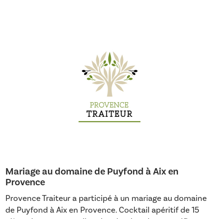
Mariage au domaine de Puyfond à Aix en
Provence
Provence Traiteur a participé à un mariage au domaine
de Puyfond à Aix en Provence. Cocktail apéritif de 15