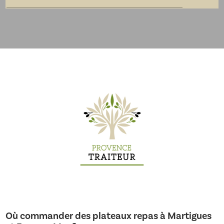
Où commander des plateaux repas à Martigues