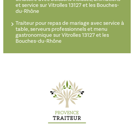
et service sur Vitrolles 13127 et les Bouches-
du-Rhône
Traiteur pour repas de mariage avec service à
table, serveurs professionnels et menu
gastronomique sur Vitrolles 13127 et les
Bouches-du-Rhône