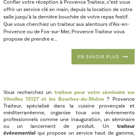
Confier votre réception à Provence Traiteur, c’est vous
offrir un service clé en main, depuis la location de votre
salle jusqu’à la dernière bouchée de votre repas festif.
Que vous cherchiez un traiteur aux alentours d’Aix-en-
Provence ou de Fos-sur-Mer, Provence Traiteur vous
propose de prendre e...
EN SAVOIR PLUS
Vous recherchez un
traiteur pour votre séminaire sur
Vitrolles 13127 et les Bouches-du-Rhône
? Provence
Traiteur, spécialisé dans la cuisine provençale et
méditerranéenne, organise tous vos événements
professionnels comme une inauguration, un séminaire
ou un lancement de produit. Un
traiteur
événementiel
qui propose un service haut de gamme,