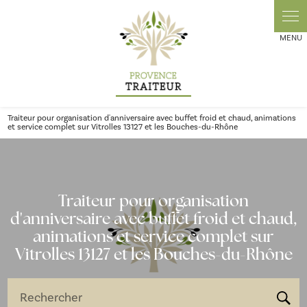
Panneau de gestion des cookies
Traiteur pour organisation d'anniversaire avec buffet froid et chaud, animations
et service complet sur Vitrolles 13127 et les Bouches-du-Rhône
Traiteur pour organisation
d'anniversaire avec buffet froid et chaud,
animations et service complet sur
Vitrolles 13127 et les Bouches-du-Rhône
Rechercher