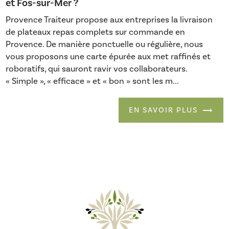
et Fos-sur-Mer ?
Provence Traiteur propose aux entreprises la livraison
de plateaux repas complets sur commande en
Provence. De manière ponctuelle ou régulière, nous
vous proposons une carte épurée aux met raffinés et
roboratifs, qui sauront ravir vos collaborateurs.
« Simple », « efficace » et « bon » sont les m...
EN SAVOIR PLUS