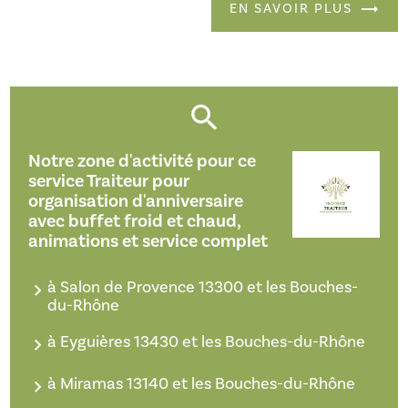
EN SAVOIR PLUS
Notre zone d'activité pour ce
service Traiteur pour
organisation d'anniversaire
avec buffet froid et chaud,
animations et service complet
à Salon de Provence 13300 et les Bouches-
du-Rhône
à Eyguières 13430 et les Bouches-du-Rhône
à Miramas 13140 et les Bouches-du-Rhône