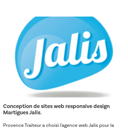
Conception de sites web responsive design
Martigues Jalis.
Provence Traiteur a choisi l'agence web Jalis pour la