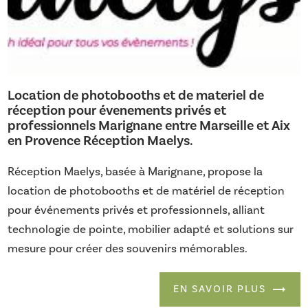
Location de photobooths et de materiel de
réception pour évenements privés et
professionnels Marignane entre Marseille et Aix
en Provence Réception Maelys.
Réception Maelys, basée à Marignane, propose la
location de photobooths et de matériel de réception
pour événements privés et professionnels, alliant
technologie de pointe, mobilier adapté et solutions sur
mesure pour créer des souvenirs mémorables.
EN SAVOIR PLUS