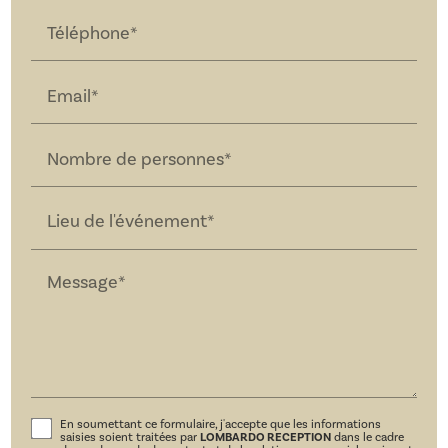
Téléphone*
Email*
Nombre de personnes*
Lieu de l'événement*
Message*
En soumettant ce formulaire, j'accepte que les informations
saisies soient traitées par
LOMBARDO RECEPTION
dans le cadre