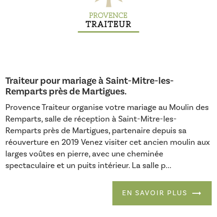
Traiteur pour mariage à Saint-Mitre-les-
Remparts près de Martigues.
Provence Traiteur organise votre mariage au Moulin des
Remparts, salle de réception à Saint-Mitre-les-
Remparts près de Martigues, partenaire depuis sa
réouverture en 2019 Venez visiter cet ancien moulin aux
larges voûtes en pierre, avec une cheminée
spectaculaire et un puits intérieur. La salle p...
EN SAVOIR PLUS