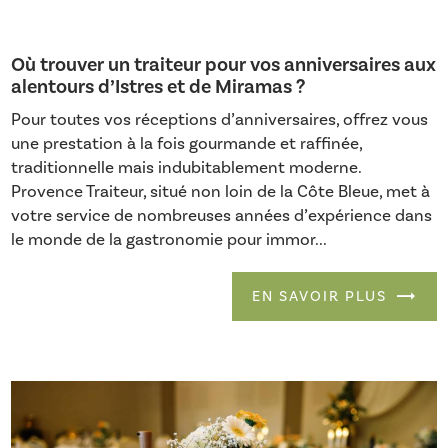
Où trouver un traiteur pour vos anniversaires aux
alentours d’Istres et de Miramas ?
Pour toutes vos réceptions d’anniversaires, offrez vous
une prestation à la fois gourmande et raffinée,
traditionnelle mais indubitablement moderne.
Provence Traiteur, situé non loin de la Côte Bleue, met à
votre service de nombreuses années d’expérience dans
le monde de la gastronomie pour immor...
EN SAVOIR PLUS